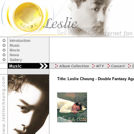
Title: Leslie Cheung - Double Fantasy Ag