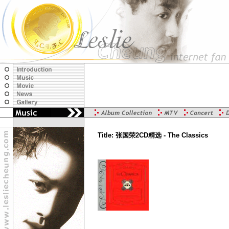
Title: 张国荣2CD精选 - The Classics