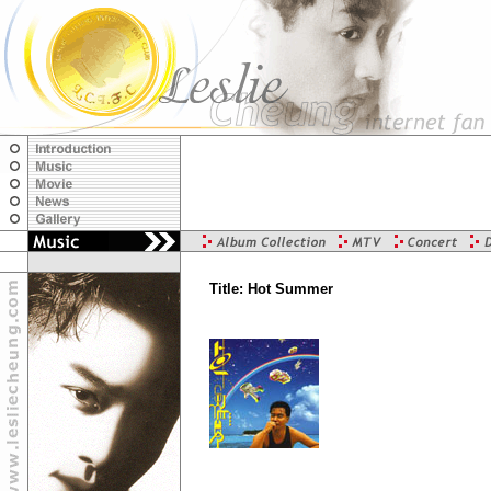
Title: Hot Summer