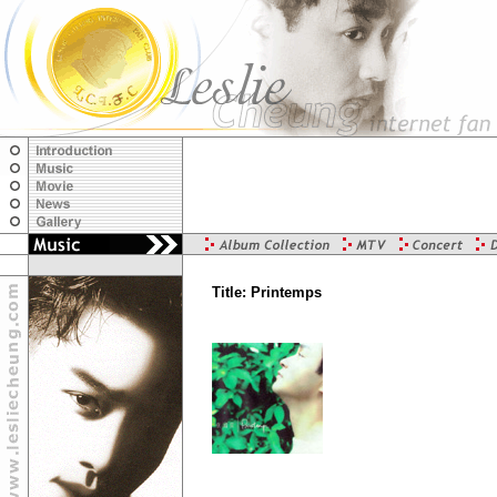
Title: Printemps