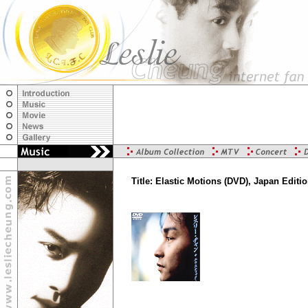
Title: Elastic Motions (DVD), Japan Editi