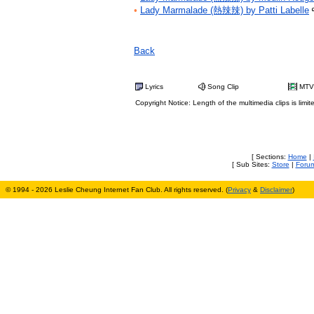
•
Lady Marmalade (熱辣辣) by Patti Labelle
Back
Lyrics
Song Clip
MTV
Copyright Notice: Length of the multimedia clips is limit
[ Sections:
Home
|
[ Sub Sites:
Store
|
Foru
© 1994 - 2026 Leslie Cheung Internet Fan Club. All rights reserved. (
Privacy
&
Disclaimer
)