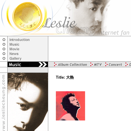
Title: 大熱