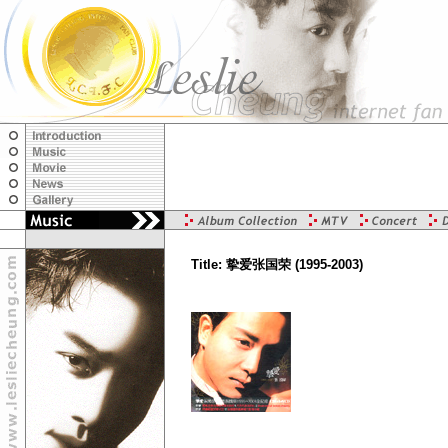
Title: 挚爱张国荣 (1995-2003)