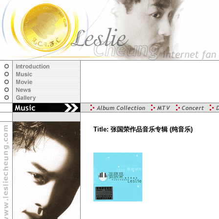
Title: 张国荣作品音乐专辑 (纯音乐)