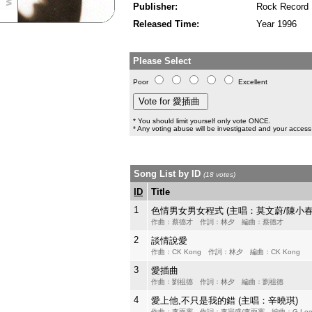
Publisher:
Rock Record
Released Time:
Year 1996
Please Select
Poor
Excellent
* You should limit yourself only vote ONCE.
* Any voting abuse will be investigated and your access 
Song List by ID
(18 votes)
ID
Title
1
色情男女男女程式 (主唱：莫文蔚/陳小春
作曲：蔡德才 作詞：林夕 編曲：蔡德才
2
談情說愛
作曲：CK Kong 作詞：林夕 編曲：CK Kong
3
愛插曲
作曲：劉祖德 作詞：林夕 編曲：劉祖德
4
愛上他,不只是我的錯 (主唱：辛曉琪)
作曲：李雨寰 作詞：李宗盛/李雨寰 編曲：G.Leo