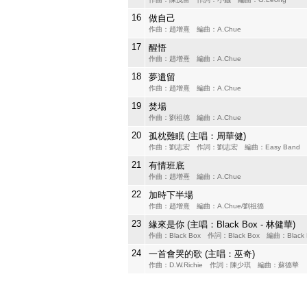
16
做自己
作曲：趙增熹 編曲：A.Chue
17
醒悟
作曲：趙增熹 編曲：A.Chue
18
夢遺留
作曲：趙增熹 編曲：A.Chue
19
焚場
作曲：劉祖德 編曲：A.Chue
20
孤枕難眠 (主唱：周華健)
作曲：劉志宏 作詞：劉志宏 編曲：Easy Band
21
有情班底
作曲：趙增熹 編曲：A.Chue
22
加時下半場
作曲：趙增熹 編曲：A.Chue/劉祖德
23
緣來是你 (主唱：Black Box - 林健華)
作曲：Black Box 作詞：Black Box 編曲：Black 
24
一首會哭的歌 (主唱：巫奇)
作曲：D.W.Richie 作詞：陳少琪 編曲：蘇德華