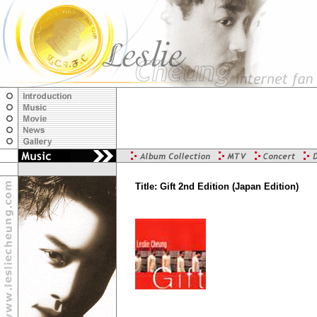
Title: Gift 2nd Edition (Japan Edition)