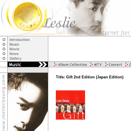
Title: Gift 2nd Edition (Japan Edition)