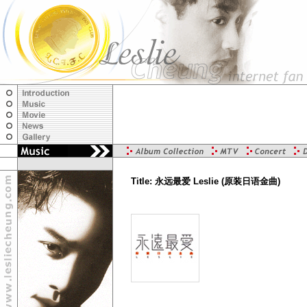
Title: 永远最爱 Leslie (原装日语金曲)