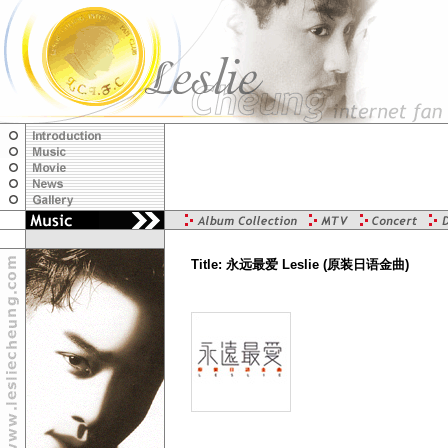
Title: 永远最爱 Leslie (原装日语金曲)