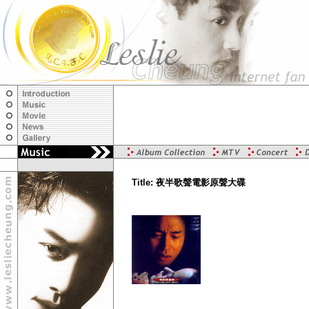
Title: 夜半歌聲電影原聲大碟