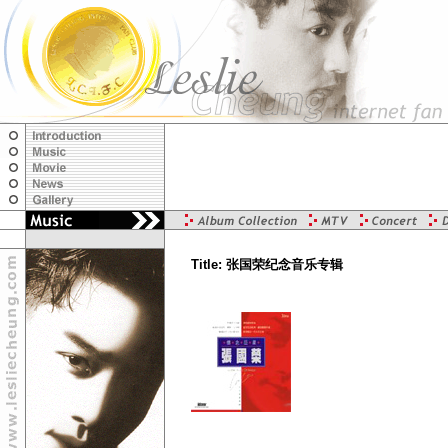
Title: 张国荣纪念音乐专辑