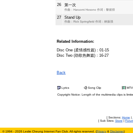
26
第一次
作曲：Haruomi Hosono 作词：黎彼得
27
Stand Up
作曲：Rick Springfield 作词：林振强
Related Information:
Disc One (柔情感性篇)：01-15
Disc Two (劲歌热舞篇)：16-27
Back
Lyrics
Song Clip
MTV
Copyright Notice: Length of the multimedia clips is limit
[ Sections:
Home
|
[ Sub Sites:
Store
|
Foru
© 1994 - 2026 Leslie Cheung Internet Fan Club. All rights reserved. (
Privacy
&
Disclaimer
)