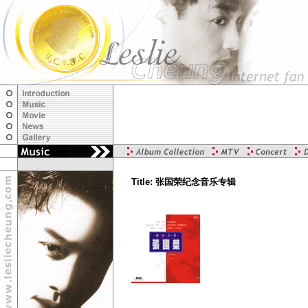
Title: 张国荣纪念音乐专辑