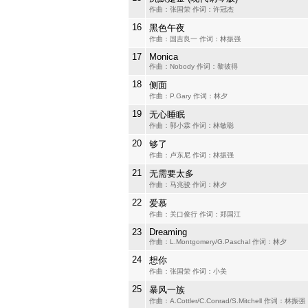
作曲：张国荣 作词：许冠杰
16
黑色午夜
作曲：国吉良一 作词：林振强
17
Monica
作曲：Nobody 作词：黎彼得
18
侧面
作曲：P.Gary 作词：林夕
19
无心睡眠
作曲：郭小霖 作词：林敏聪
20
够了
作曲：卢东尼 作词：林振强
21
无需要太多
作曲：马兆骏 作词：林夕
22
爱慕
作曲：关口俊行 作词：郑国江
23
Dreaming
作曲：L.Montgomery/G.Paschal 作词：林夕
24
想你
作曲：张国荣 作词：小美
25
暴风一族
作曲：A.Cottler/C.Conrad/S.Mitchell 作词：林振强