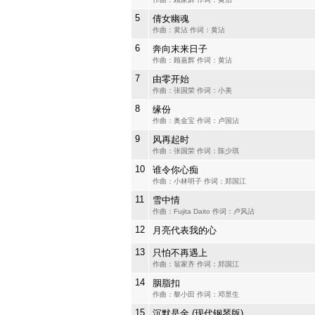
5
倩女幽魂
作曲：黄沾 作词：黄沾
6
奔向末来日子
作曲：顾嘉辉 作词：黄沾
7
由零开始
作曲：张国荣 作词：小美
8
缘份
作曲：奥金宝 作词：卢国沾
9
风再起时
作曲：张国荣 作词：陈少琪
10
谁令你心痴
作曲：小林明子 作词：郑国江
11
雪中情
作曲：Fujita Daito 作词：卢风沾
12
月亮代表我的心
13
只怕不再遇上
作曲：翁家齐 作词：郑国江
14
胭脂扣
作曲：黎小田 作词：邓景生
15
沉默是金 (现代钢琴版)