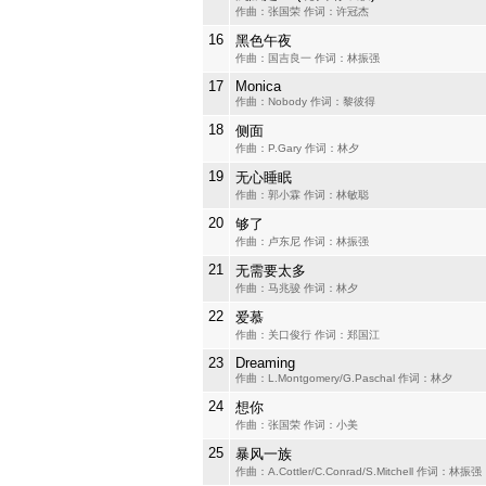
作曲：张国荣 作词：许冠杰
16
黑色午夜
作曲：国吉良一 作词：林振强
17
Monica
作曲：Nobody 作词：黎彼得
18
侧面
作曲：P.Gary 作词：林夕
19
无心睡眠
作曲：郭小霖 作词：林敏聪
20
够了
作曲：卢东尼 作词：林振强
21
无需要太多
作曲：马兆骏 作词：林夕
22
爱慕
作曲：关口俊行 作词：郑国江
23
Dreaming
作曲：L.Montgomery/G.Paschal 作词：林夕
24
想你
作曲：张国荣 作词：小美
25
暴风一族
作曲：A.Cottler/C.Conrad/S.Mitchell 作词：林振强